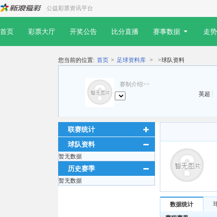
公益彩票资讯平台
首页
彩票大厅
开奖公告
比分直播
赛事数据
走势
您当前的位置:
首页
>
足球资料库
>
>球队资料
赛制介绍>>
英超
联赛统计
球队资料
暂无数据
历史赛季
暂无数据
数据统计