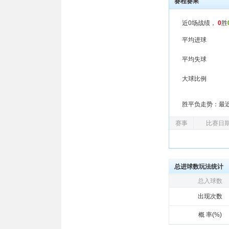
赛程赛果
近
0
场战绩，
0
胜
平均进球
平均失球
大球比例
胜平负走势：最
赛事
比赛日
总进球数玩法统计
总入球数
出现次数
概 率(%)