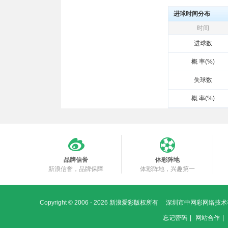
进球时间分布
时间
进球数
概 率(%)
失球数
概 率(%)
品牌信誉
体彩阵地
新浪信誉，品牌保障
体彩阵地，兴趣第一
Copyright © 2006 -
2026 新浪爱彩版权所有
深圳市中网彩网络技术
忘记密码
|
网站合作
|