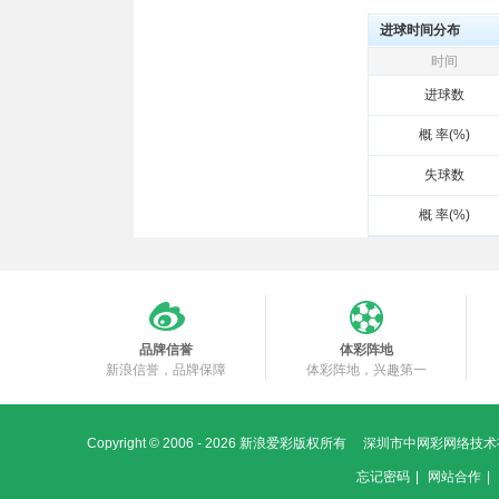
进球时间分布
时间
进球数
概 率(%)
失球数
概 率(%)
品牌信誉
体彩阵地
新浪信誉，品牌保障
体彩阵地，兴趣第一
Copyright © 2006 -
2026 新浪爱彩版权所有
深圳市中网彩网络技术
忘记密码
|
网站合作
|