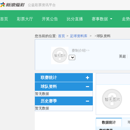
公益彩票资讯平台
首页
彩票大厅
开奖公告
比分直播
赛事数据
走势
您当前的位置:
首页
>
足球资料库
>
>球队资料
赛制介绍>>
英超
联赛统计
球队资料
暂无数据
历史赛季
暂无数据
数据统计