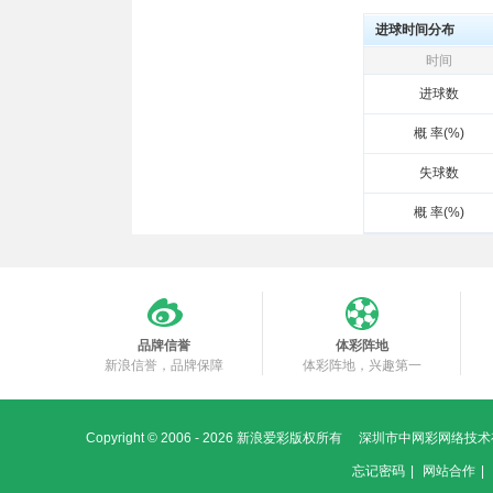
进球时间分布
时间
进球数
概 率(%)
失球数
概 率(%)
品牌信誉
体彩阵地
新浪信誉，品牌保障
体彩阵地，兴趣第一
Copyright © 2006 -
2026 新浪爱彩版权所有
深圳市中网彩网络技术
忘记密码
|
网站合作
|