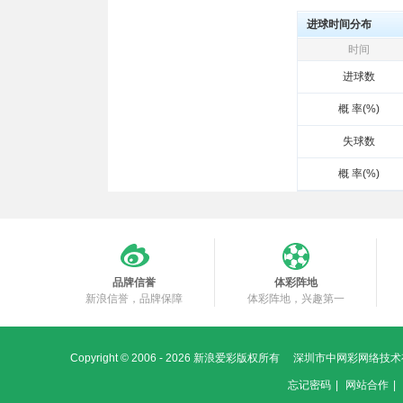
进球时间分布
时间
进球数
概 率(%)
失球数
概 率(%)
品牌信誉
体彩阵地
新浪信誉，品牌保障
体彩阵地，兴趣第一
Copyright © 2006 -
2026 新浪爱彩版权所有
深圳市中网彩网络技术
忘记密码
|
网站合作
|