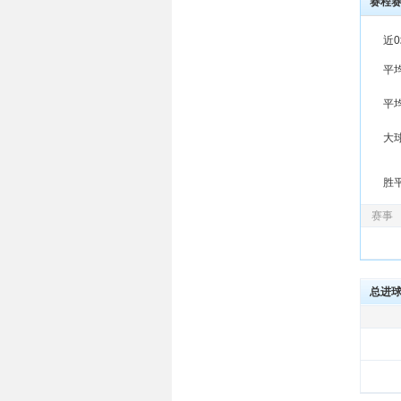
赛程
近
0
平
平
大
胜
赛事
总进