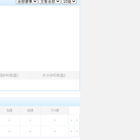
指
(HG初盘)
大小
(HG初盘)
5球
6球
7+球
-
-
-
-
-
-
-
-
-
-