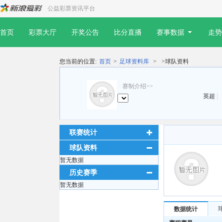
公益彩票资讯平台
首页
彩票大厅
开奖公告
比分直播
赛事数据
走势
您当前的位置:
首页
>
足球资料库
>
>球队资料
赛制介绍>>
英超
联赛统计
球队资料
暂无数据
历史赛季
暂无数据
数据统计