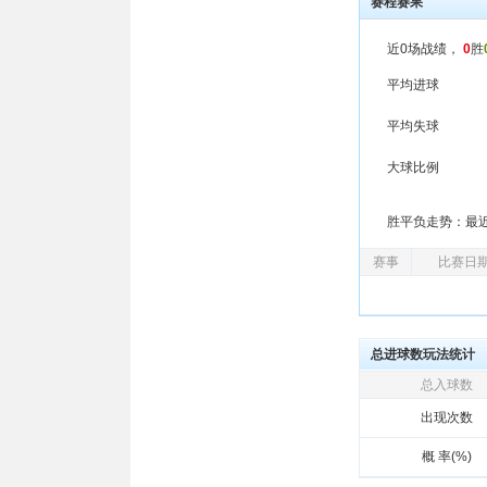
赛程赛果
近
0
场战绩，
0
胜
平均进球
平均失球
大球比例
胜平负走势：最
赛事
比赛日
总进球数玩法统计
总入球数
出现次数
概 率(%)