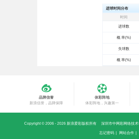
进球时间分布
时间
进球数
概 率(%)
失球数
概 率(%)
品牌信誉
体彩阵地
新浪信誉，品牌保障
体彩阵地，兴趣第一
Copyright © 2006 -
2026 新浪爱彩版权所有
深圳市中网彩网络技术
忘记密码
|
网站合作
|