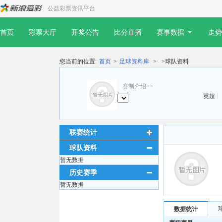
公益彩票资讯平台
首页
彩票大厅
开奖公告
比分直播
赛事数据
走势
您当前的位置:
首页
>
足球资料库
>
>球队资料
赛制介绍>>
英超
联赛统计
球队资料
暂无数据
历史赛季
暂无数据
数据统计