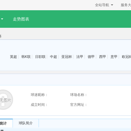
全站导航
服务
走势图表
料
英超
韩K联
日职联
中超
亚冠杯
法甲
德甲
西甲
意甲
欧冠
球迷昵称：
球场名称：
成立时间：
官方网址：
球队简介
统计