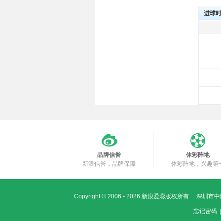
进球
品牌信誉
体彩阵地
新浪信誉，品牌保障
体彩阵地，兴趣第
Copyright © 2006 -
2026 新浪爱彩版权所有
深圳市中
忘记密码