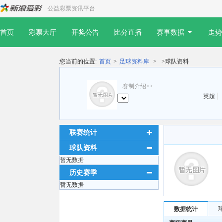
公益彩票资讯平台
首页
彩票大厅
开奖公告
比分直播
赛事数据
走势
您当前的位置:
首页
>
足球资料库
>
>球队资料
赛制介绍>>
英超
联赛统计
球队资料
暂无数据
历史赛季
暂无数据
数据统计