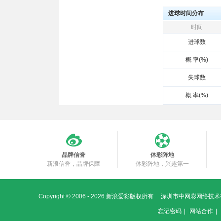
进球时间分布
时间
进球数
概 率(%)
失球数
概 率(%)
品牌信誉
体彩阵地
新浪信誉，品牌保障
体彩阵地，兴趣第一
Copyright © 2006 -
2026 新浪爱彩版权所有
深圳市中网彩网络技术
忘记密码
|
网站合作
|