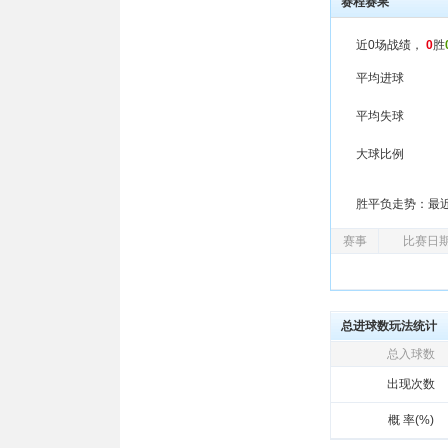
赛程赛果
近
0
场战绩，
0
胜
平均进球
平均失球
大球比例
胜平负走势：最
赛事
比赛日
总进球数玩法统计
总入球数
出现次数
概 率(%)