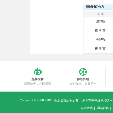
进球时间分布
时间
进球数
概 率(%)
失球数
概 率(%)
品牌信誉
体彩阵地
新浪信誉，品牌保障
体彩阵地，兴趣第一
Copyright © 2006 -
2026 新浪爱彩版权所有
深圳市中网彩网络技术
忘记密码
|
网站合作
|