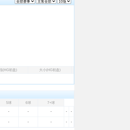
指
(HG初盘)
大小
(HG初盘)
5球
6球
7+球
-
-
-
-
-
-
-
-
-
-