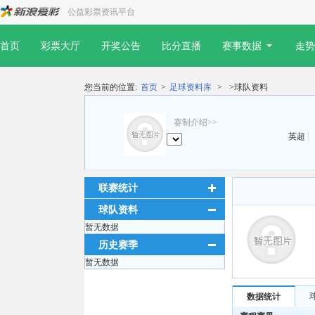
公益彩票资讯平台
首页
彩票大厅
开奖公告
比分直播
赛事数据
走势
您当前的位置:
首页
>
足球资料库
>
>球队资料
赛制介绍>>
英超
联赛统计
球队资料
暂无数据
历史赛季
暂无数据
数据统计