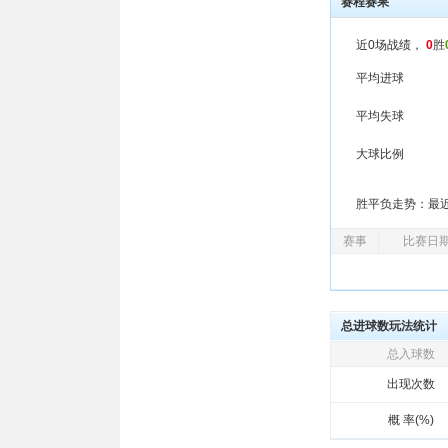
赛程赛果
近
0
场战绩，
0
胜
平均进球
平均失球
大球比例
胜平负走势：最
赛事
比赛日
总进球数玩法统计
总入球数
出现次数
概 率(%)