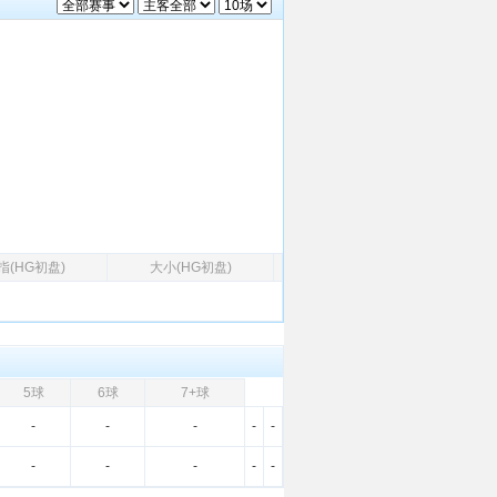
指
(HG初盘)
大小
(HG初盘)
5球
6球
7+球
-
-
-
-
-
-
-
-
-
-