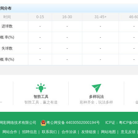
时间分布
时间
0-15
16-30
31-45+
46-6
进球数
-
-
-
-
概 率(%)
-
-
-
-
失球数
-
-
-
-
概 率(%)
-
-
-
-
智胜工具
多样玩法
一
智胜工具，赢之有道
彩种齐全，玩法多样
网彩网络技术有限公司
粤公网安备 44030502000194号
ICP证：
粤ICP备08
|
网站合作
|
招聘信息
|
联系我们
|
合作洽谈
|
友情链接
|
网站地图
|
意见反馈