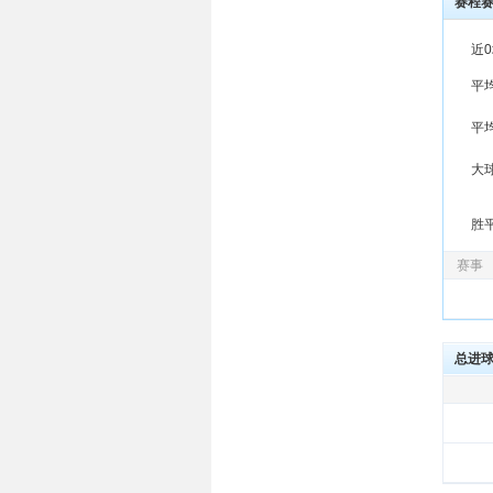
赛程
近
0
平
平
大
胜
赛事
总进