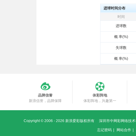
进球时间分布
时间
进球数
概 率(%)
失球数
概 率(%)
品牌信誉
体彩阵地
新浪信誉，品牌保障
体彩阵地，兴趣第一
Copyright © 2006 -
2026 新浪爱彩版权所有
深圳市中网彩网络技术
忘记密码
|
网站合作
|