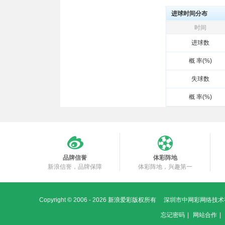
进球时间分布
时间
进球数
概 率(%)
失球数
概 率(%)
品牌信誉
体彩阵地
新浪信誉，品牌保障
体彩阵地，兴趣第一
Copyright © 2006 -
2026 新浪爱彩版权所有
深圳市中网彩网络技术
忘记密码
|
网站合作
|