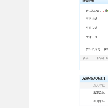
赛程赛果
近
0
场战绩，
0
胜
平均进球
平均失球
大球比例
胜平负走势：最
赛事
比赛日
总进球数玩法统计
总入球数
出现次数
概 率(%)