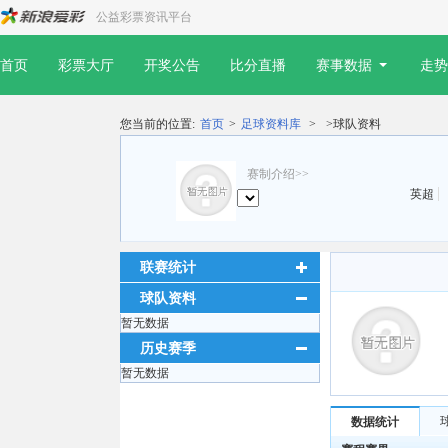
公益彩票资讯平台
首页
彩票大厅
开奖公告
比分直播
赛事数据
走势
您当前的位置:
首页
>
足球资料库
>
>球队资料
赛制介绍>>
英超
联赛统计
球队资料
暂无数据
历史赛季
暂无数据
数据统计