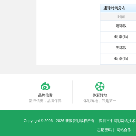
进球时间分布
时间
进球数
概 率(%)
失球数
概 率(%)
品牌信誉
体彩阵地
新浪信誉，品牌保障
体彩阵地，兴趣第一
Copyright © 2006 -
2026 新浪爱彩版权所有
深圳市中网彩网络技术
忘记密码
|
网站合作
|