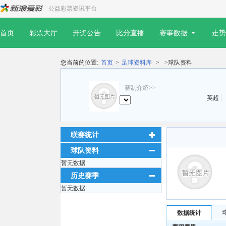
公益彩票资讯平台
首页
彩票大厅
开奖公告
比分直播
赛事数据
走势
您当前的位置:
首页
>
足球资料库
>
>球队资料
赛制介绍>>
英超
联赛统计
球队资料
暂无数据
历史赛季
暂无数据
数据统计