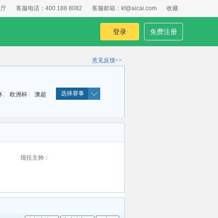
大厅
客服电话：400 188 8082
客服邮箱：kf@aicai.com
收藏
登录
免费注册
意见反馈>>
选择赛事
杯
欧洲杯
澳超
现任主帅：