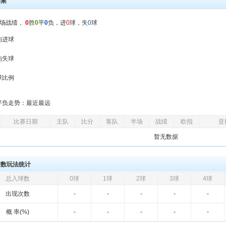
赛果
场战绩，
0
胜
0
平
0
负，进
0
球，失
0
球
均进球
均失球
球比例
平负走势：最近
最远
比赛日期
主队
比分
客队
半场
战绩
欧指
亚
暂无数据
球数玩法统计
总入球数
0球
1球
2球
3球
4球
出现次数
-
-
-
-
-
概 率(%)
-
-
-
-
-