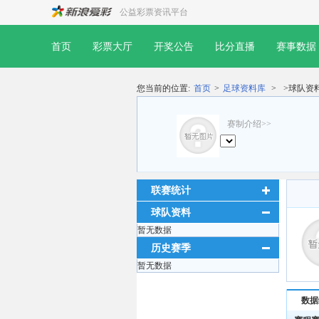
公益彩票资讯平台
首页
彩票大厅
开奖公告
比分直播
赛事数据
您当前的位置:
首页
>
足球资料库
>
>球队资
赛制介绍>>
联赛统计
球队资料
暂无数据
历史赛季
暂无数据
数据