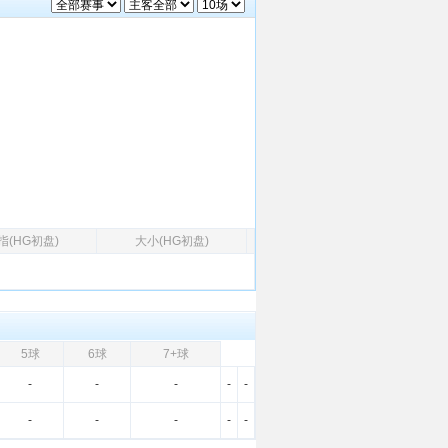
指
(HG初盘)
大小
(HG初盘)
5球
6球
7+球
-
-
-
-
-
-
-
-
-
-