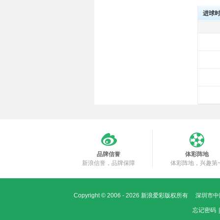
进球
品牌信誉
体彩阵地
新浪信誉，品牌保障
体彩阵地，兴趣第
Copyright © 2006 -
2026 新浪爱彩版权所有
深圳市中
忘记密码