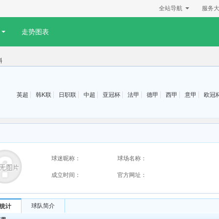
全站导航
服务
走势图表
料
英超
韩K联
日职联
中超
亚冠杯
法甲
德甲
西甲
意甲
欧冠
球迷昵称：
球场名称：
成立时间：
官方网址：
球队简介
统计