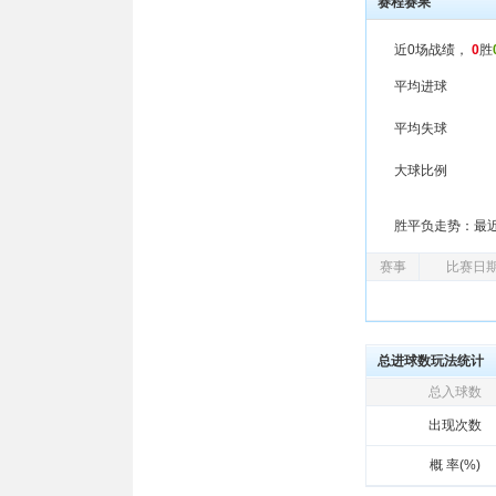
赛程赛果
近
0
场战绩，
0
胜
平均进球
平均失球
大球比例
胜平负走势：最
赛事
比赛日
总进球数玩法统计
总入球数
出现次数
概 率(%)