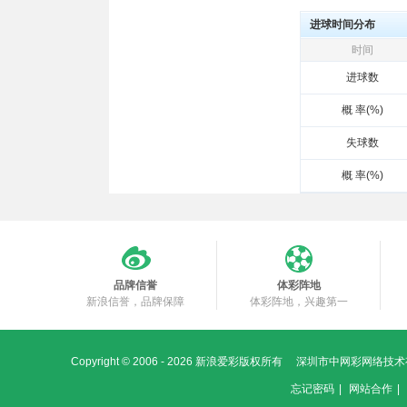
进球时间分布
时间
进球数
概 率(%)
失球数
概 率(%)
品牌信誉
体彩阵地
新浪信誉，品牌保障
体彩阵地，兴趣第一
Copyright © 2006 -
2026 新浪爱彩版权所有
深圳市中网彩网络技术
忘记密码
|
网站合作
|