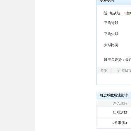
赛程赛果
近
0
场战绩，
0
胜
平均进球
平均失球
大球比例
胜平负走势：最
赛事
比赛日
总进球数玩法统计
总入球数
出现次数
概 率(%)