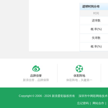
进球时间分布
时间
进球数
概 率(%)
失球数
概 率(%)
品牌信誉
体彩阵地
新浪信誉，品牌保障
体彩阵地，兴趣第一
Copyright © 2006 -
2026 新浪爱彩版权所有
深圳市中网彩网络技术
忘记密码
|
网站合作
|