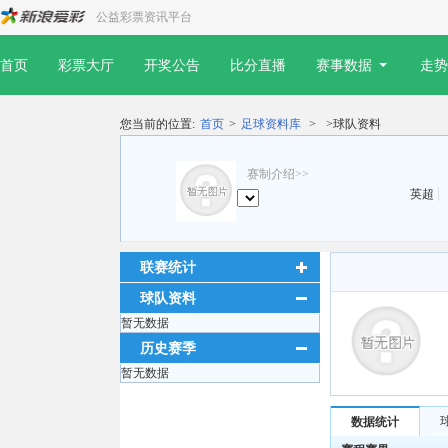
公益彩票资讯平台
首页
彩票大厅
开奖公告
比分直播
赛事数据
走势
您当前的位置:
首页
>
足球资料库
>
>球队资料
赛制介绍>>
英超
联赛统计
球队资料
暂无数据
历史赛季
暂无数据
数据统计