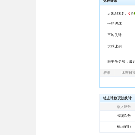
赛程赛果
近
0
场战绩，
0
胜
平均进球
平均失球
大球比例
胜平负走势：最
赛事
比赛日
总进球数玩法统计
总入球数
出现次数
概 率(%)