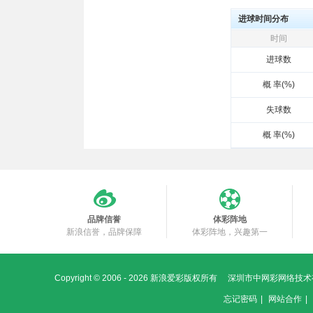
进球时间分布
时间
进球数
概 率(%)
失球数
概 率(%)
品牌信誉
体彩阵地
新浪信誉，品牌保障
体彩阵地，兴趣第一
Copyright © 2006 -
2026 新浪爱彩版权所有
深圳市中网彩网络技术
忘记密码
|
网站合作
|